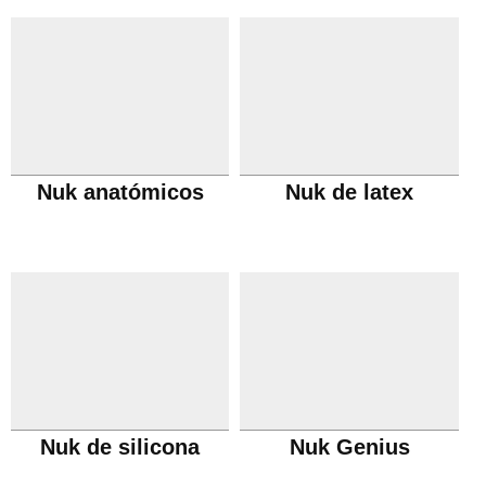
Nuk anatómicos
Nuk de latex
Nuk de silicona
Nuk Genius