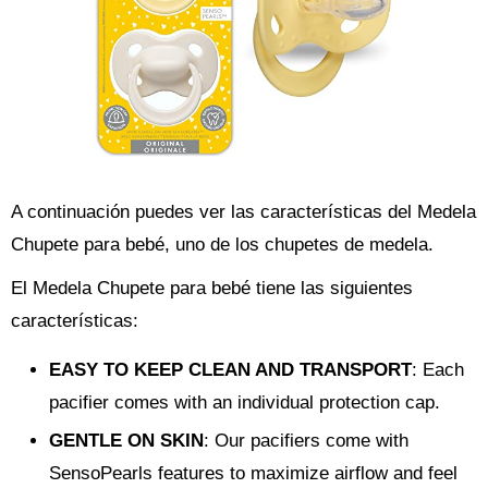
A continuación puedes ver las características del Medela
Chupete para bebé, uno de los chupetes de medela.
El Medela Chupete para bebé tiene las siguientes
características:
EASY TO KEEP CLEAN AND TRANSPORT
: Each
pacifier comes with an individual protection cap.
GENTLE ON SKIN
: Our pacifiers come with
SensoPearls features to maximize airflow and feel