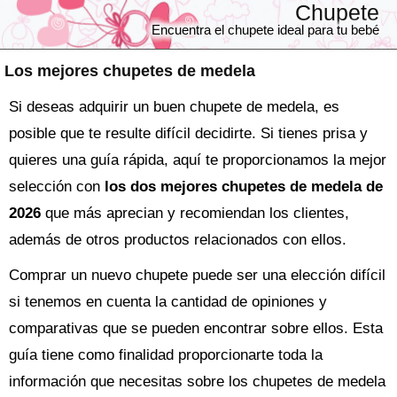
Chupete
Encuentra el chupete ideal para tu bebé
Los mejores chupetes de medela
Si deseas adquirir un buen chupete de medela, es
posible que te resulte difícil decidirte. Si tienes prisa y
quieres una guía rápida, aquí te proporcionamos la mejor
selección con
los dos mejores chupetes de medela de
2026
que más aprecian y recomiendan los clientes,
además de otros productos relacionados con ellos.
Comprar un nuevo
chupete
puede ser una elección difícil
si tenemos en cuenta la cantidad de opiniones y
comparativas que se pueden encontrar sobre ellos. Esta
guía tiene como finalidad proporcionarte toda la
información que necesitas sobre los
chupetes de medela