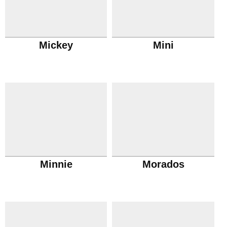
Mickey
Mini
Minnie
Morados