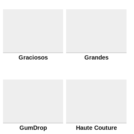
Graciosos
Grandes
GumDrop
Haute Couture