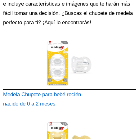
e incluye características e imágenes que te harán más
fácil tomar una decisión. ¿Buscas el
chupete
de medela
perfecto para ti? ¡Aquí lo encontrarás!
Medela Chupete para bebé recién
nacido de 0 a 2 meses