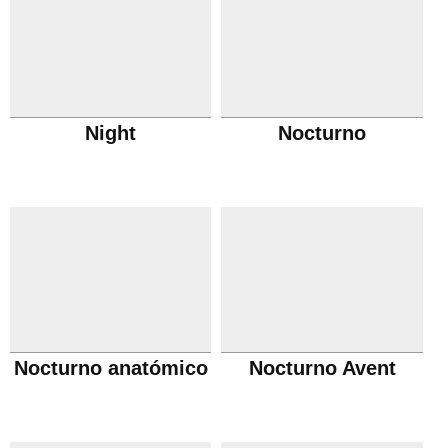
Night
Nocturno
Nocturno anatómico
Nocturno Avent