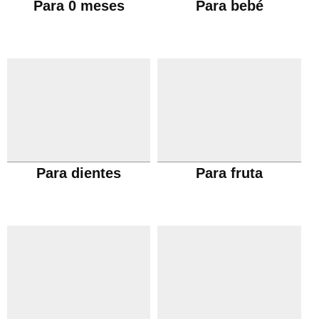
Para 0 meses
Para bebé
Para dientes
Para fruta