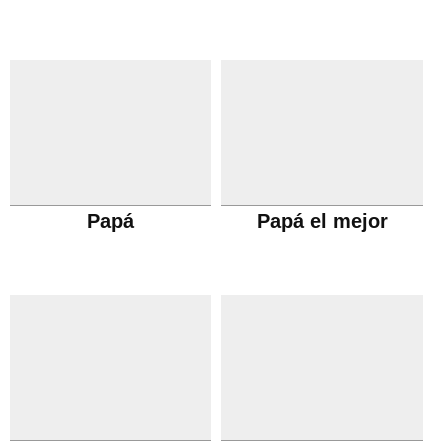
Papá
Papá el mejor