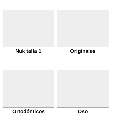
Nuk talla 1
Originales
Ortodónticos
Oso