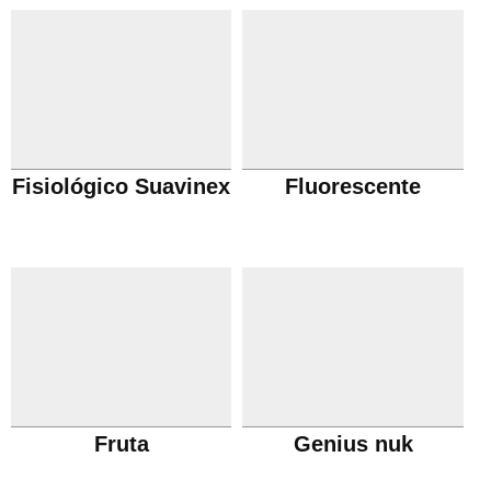
Fisiológico Suavinex
Fluorescente
Fruta
Genius nuk