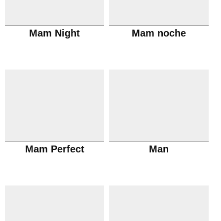
Mam Night
Mam noche
Mam Perfect
Man