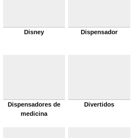
Disney
Dispensador
Dispensadores de
Divertidos
medicina