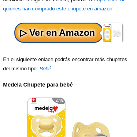
quienes han comprado este chupete en amazon
.
En el siguiente enlace podrás encontrar más chupetes
del mismo tipo:
Bebé
.
Medela Chupete para bebé