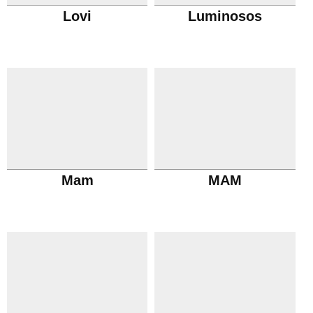
Lovi
Luminosos
Mam
MAM