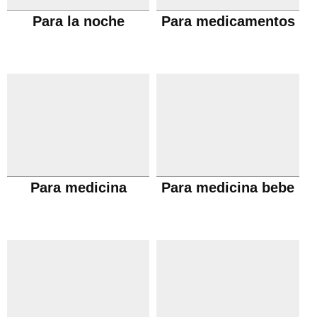
Para la noche
Para medicamentos
Para medicina
Para medicina bebe