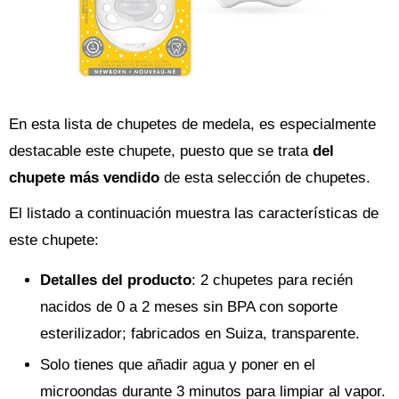
En esta lista de chupetes de medela, es especialmente
destacable este chupete, puesto que se trata
del
chupete más vendido
de esta selección de chupetes.
El listado a continuación muestra las características de
este chupete:
Detalles del producto
: 2 chupetes para recién
nacidos de 0 a 2 meses sin BPA con soporte
esterilizador; fabricados en Suiza, transparente.
Solo tienes que añadir agua y poner en el
microondas durante 3 minutos para limpiar al vapor.