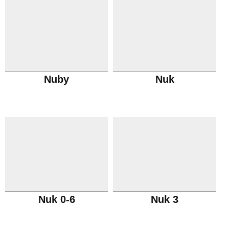
Nuby
Nuk
Nuk 0-6
Nuk 3