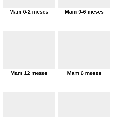
Mam 0-2 meses
Mam 0-6 meses
Mam 12 meses
Mam 6 meses