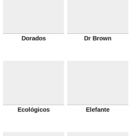
Dorados
Dr Brown
Ecológicos
Elefante