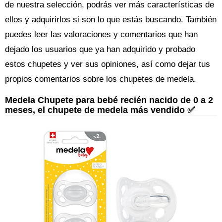
de nuestra selección, podrás ver más características de
ellos y adquirirlos si son lo que estás buscando. También
puedes leer las valoraciones y comentarios que han
dejado los usuarios que ya han adquirido y probado
estos chupetes y ver sus opiniones, así como dejar tus
propios comentarios sobre los chupetes de medela.
Medela Chupete para bebé recién nacido de 0 a 2
meses, el chupete de medela más vendido ✅