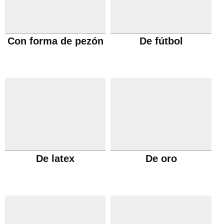
Con forma de pezón
De fútbol
De latex
De oro