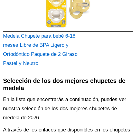
Medela Chupete para bebé 6-18
meses Libre de BPA Ligero y
Ortodóntico Paquete de 2 Girasol
Pastel y Neutro
Selección de los dos mejores chupetes de
medela
En la lista que encontrarás a continuación, puedes ver
nuestra selección de los dos mejores chupetes de
medela de 2026.
A través de los enlaces que disponibles en los chupetes