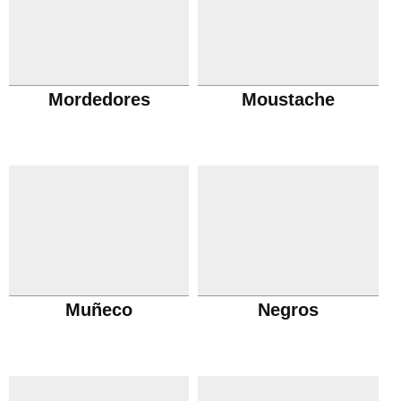
Mordedores
Moustache
Muñeco
Negros