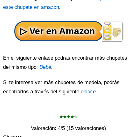
este chupete en amazon
.
En el siguiente enlace podrás encontrar más chupetes
del mismo tipo:
Bebé
.
Si te interesa ver más chupetes de medela, podrás
econtrarlos a través del siguiente
enlace
.
Valoración:
4
/5 (
15
valoraciones)