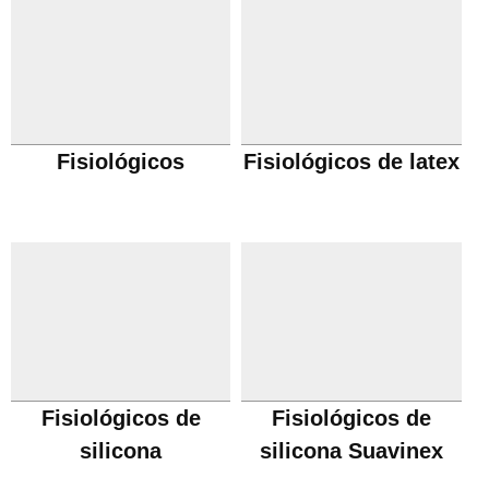
Fisiológicos
Fisiológicos de latex
Fisiológicos de
Fisiológicos de
silicona
silicona Suavinex