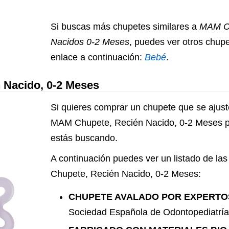
Si buscas más chupetes similares a
MAM Ch
Nacidos 0-2 Meses
, puedes ver otros chupe
enlace a continuación:
Bebé
.
 Nacido, 0-2 Meses
Si quieres comprar un chupete que se ajust
MAM Chupete, Recién Nacido, 0-2 Meses p
estás buscando.
A continuación puedes ver un listado de las
Chupete, Recién Nacido, 0-2 Meses:
CHUPETE AVALADO POR EXPERTO
Sociedad Española de Odontopediatrí