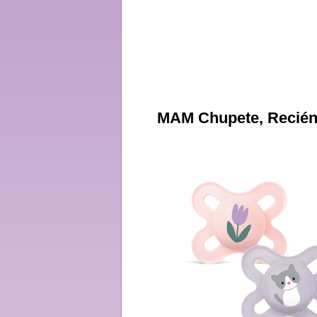
MAM Chupete, Recién