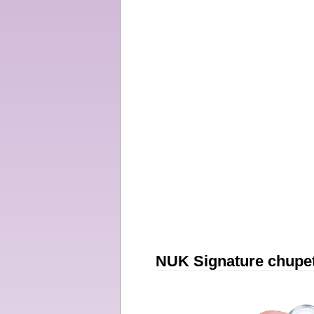
NUK Signature chupe