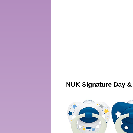
NUK Signature Day & 