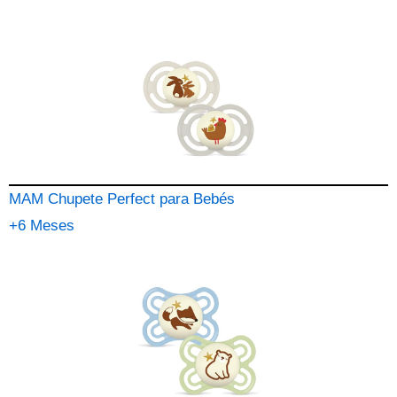
MAM Chupete Perfect para Bebés
+6 Meses