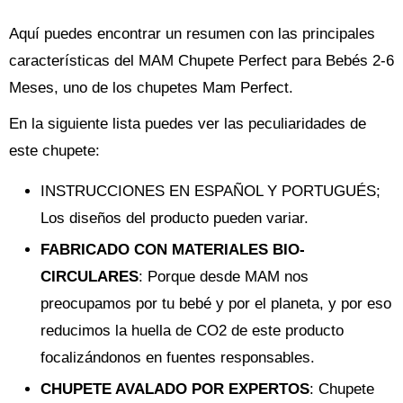
Aquí puedes encontrar un resumen con las principales
características del MAM Chupete Perfect para Bebés 2-6
Meses, uno de los chupetes Mam Perfect.
En la siguiente lista puedes ver las peculiaridades de
este chupete:
INSTRUCCIONES EN ESPAÑOL Y PORTUGUÉS;
Los diseños del producto pueden variar.
FABRICADO CON MATERIALES BIO-
CIRCULARES
: Porque desde MAM nos
preocupamos por tu bebé y por el planeta, y por eso
reducimos la huella de CO2 de este producto
focalizándonos en fuentes responsables.
CHUPETE AVALADO POR EXPERTOS
: Chupete