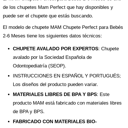
de los chupetes Mam Perfect que hay disponibles y
puede ser el chupete que estás buscando.
El modelo de chupete MAM Chupete Perfect para Bebés
2-6 Meses tiene los siguientes datos técnicos:
CHUPETE AVALADO POR EXPERTOS
: Chupete
avalado por la Sociedad Española de
Odontopediatría (SEOP).
INSTRUCCIONES EN ESPAÑOL Y PORTUGUÉS;
Los diseños del producto pueden variar.
MATERIALES LIBRES DE BPA Y BPS
: Este
producto MAM está fabricado con materiales libres
de BPA y BPS.
FABRICADO CON MATERIALES BIO-