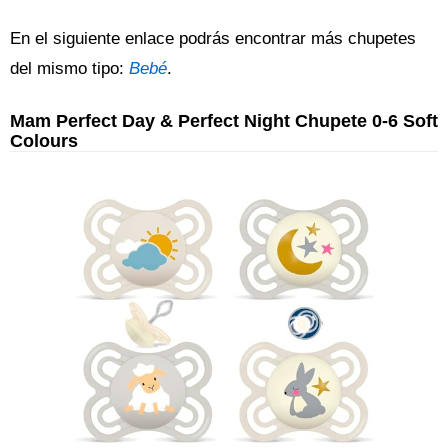
En el siguiente enlace podrás encontrar más chupetes
del mismo tipo:
Bebé
.
Mam Perfect Day & Perfect Night Chupete 0-6 Soft
Colours