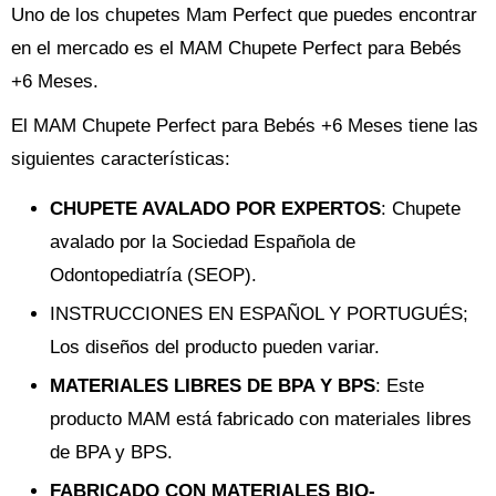
Uno de los chupetes Mam Perfect que puedes encontrar
en el mercado es el MAM Chupete Perfect para Bebés
+6 Meses.
El MAM Chupete Perfect para Bebés +6 Meses tiene las
siguientes características:
CHUPETE AVALADO POR EXPERTOS
: Chupete
avalado por la Sociedad Española de
Odontopediatría (SEOP).
INSTRUCCIONES EN ESPAÑOL Y PORTUGUÉS;
Los diseños del producto pueden variar.
MATERIALES LIBRES DE BPA Y BPS
: Este
producto MAM está fabricado con materiales libres
de BPA y BPS.
FABRICADO CON MATERIALES BIO-