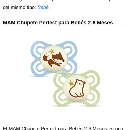
del mismo tipo:
Bebé
.
MAM Chupete Perfect para Bebés 2-6 Meses
El MAM Chupete Perfect para Bebés 2-6 Meses es uno