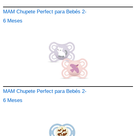
MAM Chupete Perfect para Bebés 2-
6 Meses
MAM Chupete Perfect para Bebés 2-
6 Meses