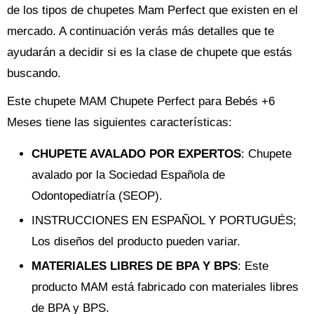
de los tipos de chupetes Mam Perfect que existen en el
mercado. A continuación verás más detalles que te
ayudarán a decidir si es la clase de chupete que estás
buscando.
Este chupete MAM Chupete Perfect para Bebés +6
Meses tiene las siguientes características:
CHUPETE AVALADO POR EXPERTOS
: Chupete
avalado por la Sociedad Española de
Odontopediatría (SEOP).
INSTRUCCIONES EN ESPAÑOL Y PORTUGUÉS;
Los diseños del producto pueden variar.
MATERIALES LIBRES DE BPA Y BPS
: Este
producto MAM está fabricado con materiales libres
de BPA y BPS.