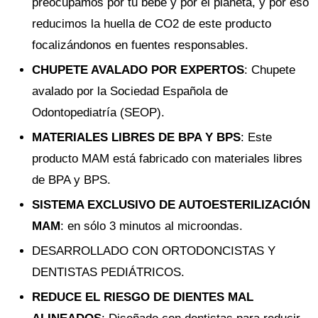
preocupamos por tu bebé y por el planeta, y por eso
reducimos la huella de CO2 de este producto
focalizándonos en fuentes responsables.
CHUPETE AVALADO POR EXPERTOS
: Chupete
avalado por la Sociedad Española de
Odontopediatría (SEOP).
MATERIALES LIBRES DE BPA Y BPS
: Este
producto MAM está fabricado con materiales libres
de BPA y BPS.
SISTEMA EXCLUSIVO DE AUTOESTERILIZACIÓN
MAM
: en sólo 3 minutos al microondas.
DESARROLLADO CON ORTODONCISTAS Y
DENTISTAS PEDIÁTRICOS.
REDUCE EL RIESGO DE DIENTES MAL