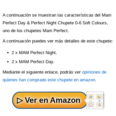
A continuación se muestran las características del Mam
Perfect Day & Perfect Night Chupete 0-6 Soft Colours,
uno de los chupetes Mam Perfect.
A continuación puedes ver más detalles de este chupete:
2 x MAM Perfect Night.
2 x MAM Perfect Day.
Mediante el siguiente enlace, podrás ver
opiniones de
quienes han comprado este chupete en amazon
.