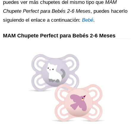
puedes ver más chupetes del mismo tipo que
MAM
Chupete Perfect para Bebés 2-6 Meses
, puedes hacerlo
siguiendo el enlace a continuación:
Bebé
.
MAM Chupete Perfect para Bebés 2-6 Meses