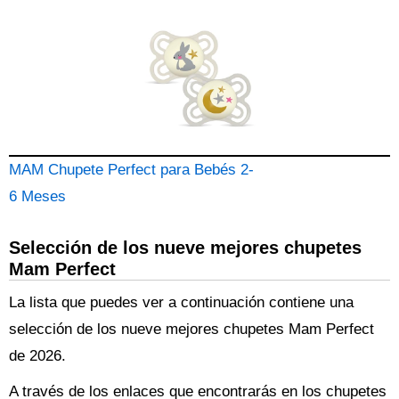
MAM Chupete Perfect para Bebés 2-
6 Meses
Selección de los nueve mejores chupetes
Mam Perfect
La lista que puedes ver a continuación contiene una
selección de los nueve mejores chupetes Mam Perfect
de 2026.
A través de los enlaces que encontrarás en los chupetes