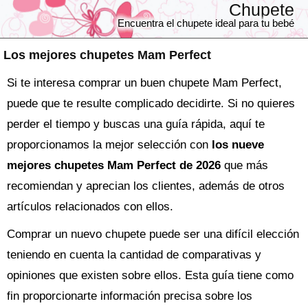
Chupete
Encuentra el chupete ideal para tu bebé
Los mejores chupetes Mam Perfect
Si te interesa comprar un buen chupete Mam Perfect,
puede que te resulte complicado decidirte. Si no quieres
perder el tiempo y buscas una guía rápida, aquí te
proporcionamos la mejor selección con
los nueve
mejores chupetes Mam Perfect de 2026
que más
recomiendan y aprecian los clientes, además de otros
artículos relacionados con ellos.
Comprar un nuevo
chupete
puede ser una difícil elección
teniendo en cuenta la cantidad de comparativas y
opiniones que existen sobre ellos. Esta guía tiene como
fin proporcionarte información precisa sobre los