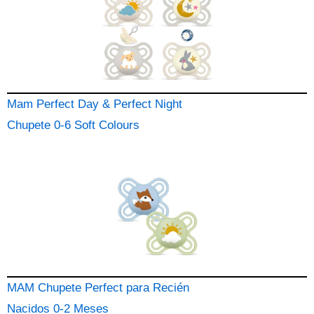
Mam Perfect Day & Perfect Night
Chupete 0-6 Soft Colours
MAM Chupete Perfect para Recién
Nacidos 0-2 Meses