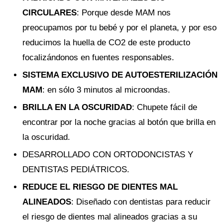
CIRCULARES
: Porque desde MAM nos
preocupamos por tu bebé y por el planeta, y por eso
reducimos la huella de CO2 de este producto
focalizándonos en fuentes responsables.
SISTEMA EXCLUSIVO DE AUTOESTERILIZACIÓN
MAM
: en sólo 3 minutos al microondas.
BRILLA EN LA OSCURIDAD
: Chupete fácil de
encontrar por la noche gracias al botón que brilla en
la oscuridad.
DESARROLLADO CON ORTODONCISTAS Y
DENTISTAS PEDIÁTRICOS.
REDUCE EL RIESGO DE DIENTES MAL
ALINEADOS
: Diseñado con dentistas para reducir
el riesgo de dientes mal alineados gracias a su