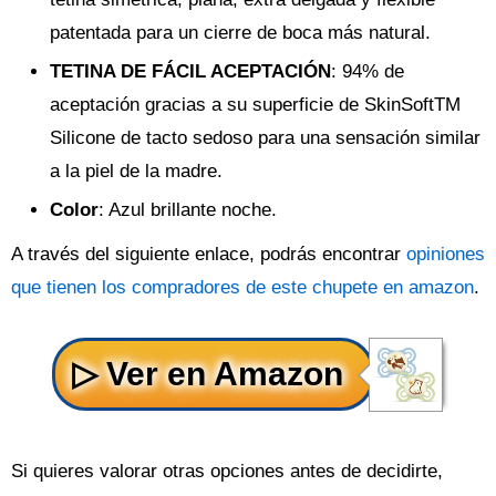
patentada para un cierre de boca más natural.
TETINA DE FÁCIL ACEPTACIÓN
: 94% de
aceptación gracias a su superficie de SkinSoftTM
Silicone de tacto sedoso para una sensación similar
a la piel de la madre.
Color
: Azul brillante noche.
A través del siguiente enlace, podrás encontrar
opiniones
que tienen los compradores de este chupete en amazon
.
Si quieres valorar otras opciones antes de decidirte,