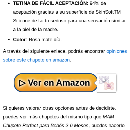
TETINA DE FÁCIL ACEPTACIÓN
: 94% de
aceptación gracias a su superficie de SkinSoftTM
Silicone de tacto sedoso para una sensación similar
a la piel de la madre.
Color
: Rosa mate día.
A través del siguiente enlace, podrás encontrar
opiniones
sobre este chupete en amazon
.
Si quieres valorar otras opciones antes de decidirte,
puedes ver más chupetes del mismo tipo que
MAM
Chupete Perfect para Bebés 2-6 Meses
, puedes hacerlo