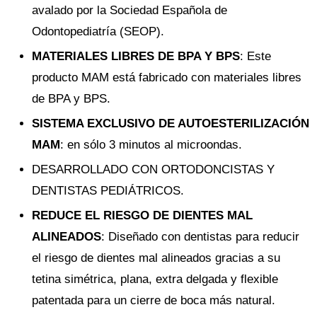
avalado por la Sociedad Española de
Odontopediatría (SEOP).
MATERIALES LIBRES DE BPA Y BPS
: Este
producto MAM está fabricado con materiales libres
de BPA y BPS.
SISTEMA EXCLUSIVO DE AUTOESTERILIZACIÓN
MAM
: en sólo 3 minutos al microondas.
DESARROLLADO CON ORTODONCISTAS Y
DENTISTAS PEDIÁTRICOS.
REDUCE EL RIESGO DE DIENTES MAL
ALINEADOS
: Diseñado con dentistas para reducir
el riesgo de dientes mal alineados gracias a su
tetina simétrica, plana, extra delgada y flexible
patentada para un cierre de boca más natural.