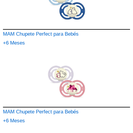
MAM Chupete Perfect para Bebés
+6 Meses
MAM Chupete Perfect para Bebés
+6 Meses