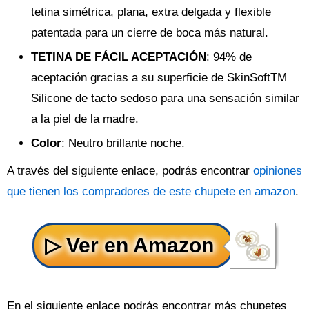
tetina simétrica, plana, extra delgada y flexible
patentada para un cierre de boca más natural.
TETINA DE FÁCIL ACEPTACIÓN
: 94% de
aceptación gracias a su superficie de SkinSoftTM
Silicone de tacto sedoso para una sensación similar
a la piel de la madre.
Color
: Neutro brillante noche.
A través del siguiente enlace, podrás encontrar
opiniones
que tienen los compradores de este chupete en amazon
.
En el siguiente enlace podrás encontrar más chupetes