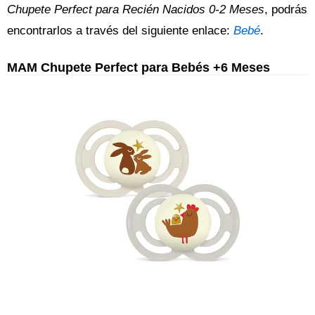
Chupete Perfect para Recién Nacidos 0-2 Meses
, podrás
encontrarlos a través del siguiente enlace:
Bebé
.
MAM Chupete Perfect para Bebés +6 Meses