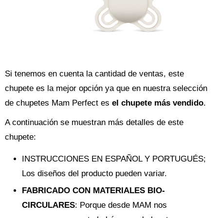
Si tenemos en cuenta la cantidad de ventas, este
chupete es la mejor opción ya que en nuestra selección
de chupetes Mam Perfect es
el chupete más vendido
.
A continuación se muestran más detalles de este
chupete:
INSTRUCCIONES EN ESPAÑOL Y PORTUGUÉS;
Los diseños del producto pueden variar.
FABRICADO CON MATERIALES BIO-
CIRCULARES
: Porque desde MAM nos