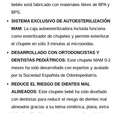
bebés está fabricado con materiales libres de BPA y
BPS.
SISTEMA EXCLUSIVO DE AUTOESTERILIZACIÓN
MAM
: La caja autoesterilizadora incluida funciona
como esterilizador de chupetes y permite esterilizar
el chupete en sólo 3 minutos al microondas.
DESARROLLADO CON ORTODONCISTAS Y
DENTISTAS PEDIÁTRICOS
: Este chupete MAM 0-2
meses ha sido desarrollado con expertos y avalado
por la Sociedad Española de Odontopediatría.
REDUCE EL RIESGO DE DIENTES MAL
ALINEADOS
: Este chupete bebé ha sido diseñado
con dentistas para reducir el riesgo de dientes mal
alineados gracias a su tetina simétrica, plana, extra