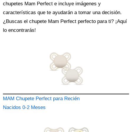
chupetes Mam Perfect
e incluye imágenes y
características que te ayudarán a tomar una decisión.
¿Buscas el
chupete
Mam Perfect perfecto para ti? ¡Aquí
lo encontrarás!
MAM Chupete Perfect para Recién
Nacidos 0-2 Meses