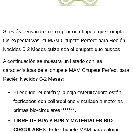
Si estás pensando en comprar un chupete que cumpla
tus expectativas, el MAM Chupete Perfect para Recién
Nacidos 0-2 Meses quizá sea el chupete que buscas.
A continuación se muestra un listado con las
características de el chupete MAM Chupete Perfect para
Recién Nacidos 0-2 Meses:
El escudo, el botón y la caja esterilizadora están
fabricados con polipropileno vinculado a materias
primas bio-circulares*******.
LIBRE DE BPA Y BPS Y MATERIALES BIO-
CIRCULARES
: Este chupete MAM para calmar