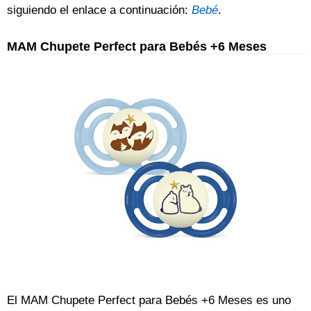
siguiendo el enlace a continuación:
Bebé
.
MAM Chupete Perfect para Bebés +6 Meses
El MAM Chupete Perfect para Bebés +6 Meses es uno