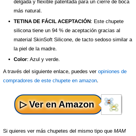
delgada y flexible patentada para un cierre de boca
más natural.
TETINA DE FÁCIL ACEPTACIÓN
: Este chupete
silicona tiene un 94 % de aceptación gracias al
material SkinSoft Silicone, de tacto sedoso similar a
la piel de la madre.
Color
: Azul y verde.
A través del siguiente enlace, puedes ver
opiniones de
compradores de este chupete en amazon
.
Si quieres ver más chupetes del mismo tipo que
MAM