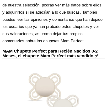
de nuestra selección, podrás ver más datos sobre ellos
y adquirirlos si se adecúan a lo que buscas. También
puedes leer las opiniones y comentarios que han dejado
los usuarios que ya han probado estos chupetes y ver
sus valoraciones, así como dejar tus propios
comentarios sobre los chupetes Mam Perfect.
MAM Chupete Perfect para Recién Nacidos 0-2
Meses, el chupete Mam Perfect más vendido ✅