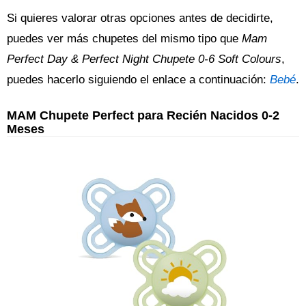
Si quieres valorar otras opciones antes de decidirte,
puedes ver más chupetes del mismo tipo que
Mam
Perfect Day & Perfect Night Chupete 0-6 Soft Colours
,
puedes hacerlo siguiendo el enlace a continuación:
Bebé
.
MAM Chupete Perfect para Recién Nacidos 0-2
Meses