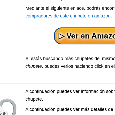
Mediante el siguiente enlace, podrás encon
compradores de este chupete en amazon
.
Si estás buscando más chupetes del mismo
chupete
, puedes verlos haciendo click en e
A continuación puedes ver información so
chupete.
A continuación puedes ver más detalles de 