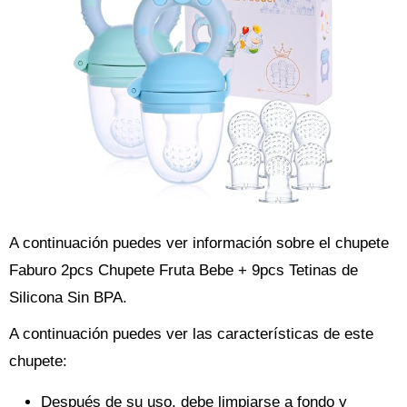
A continuación puedes ver información sobre el chupete
Faburo 2pcs Chupete Fruta Bebe + 9pcs Tetinas de
Silicona Sin BPA.
A continuación puedes ver las características de este
chupete:
Después de su uso, debe limpiarse a fondo y