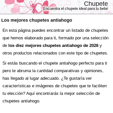
Chupete
Encuentra el chupete ideal para tu bebé
Los mejores chupetes antiahogo
En esta página puedes encontrar un listado de chupetes
que hemos elaborado para ti, formado por una selección
de
los diez mejores chupetes antiahogo de 2026
y
otros productos relacionados con este tipo de chupetes.
Si estás buscando el
chupete
antiahogo perfecto para ti
pero te abruma la cantidad comparativas y opiniones,
has llegado al lugar adecuado. ¿Te gustaría ver
características e imágenes de chupetes que te faciliten
tu elección? Aquí encontrarás la mejor selección de
chupetes antiahogo
.