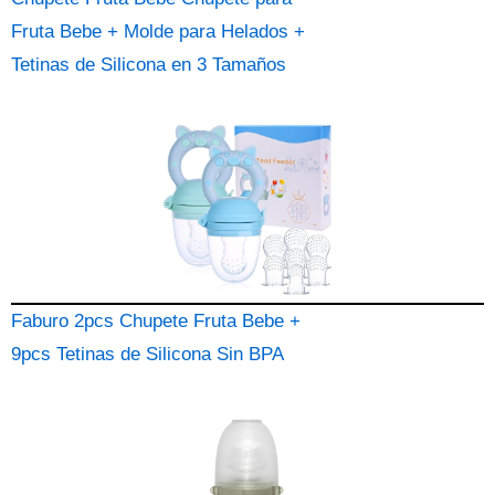
Fruta Bebe + Molde para Helados +
Tetinas de Silicona en 3 Tamaños
Faburo 2pcs Chupete Fruta Bebe +
9pcs Tetinas de Silicona Sin BPA