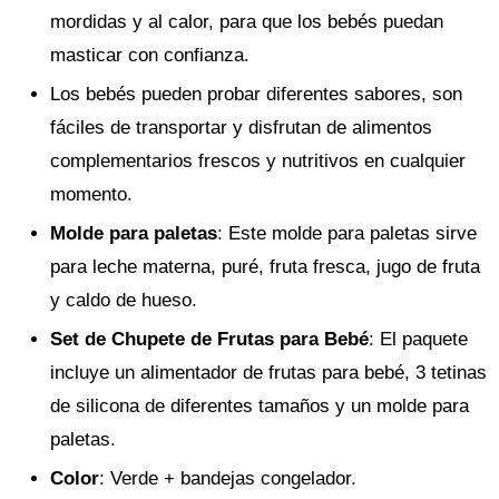
mordidas y al calor, para que los bebés puedan
masticar con confianza.
Los bebés pueden probar diferentes sabores, son
fáciles de transportar y disfrutan de alimentos
complementarios frescos y nutritivos en cualquier
momento.
Molde para paletas
: Este molde para paletas sirve
para leche materna, puré, fruta fresca, jugo de fruta
y caldo de hueso.
Set de Chupete de Frutas para Bebé
: El paquete
incluye un alimentador de frutas para bebé, 3 tetinas
de silicona de diferentes tamaños y un molde para
paletas.
Color
: Verde + bandejas congelador.