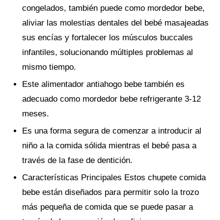
congelados, también puede como mordedor bebe,
aliviar las molestias dentales del bebé masajeadas
sus encías y fortalecer los músculos buccales
infantiles, solucionando múltiples problemas al
mismo tiempo.
Este alimentador antiahogo bebe también es
adecuado como mordedor bebe refrigerante 3-12
meses.
Es una forma segura de comenzar a introducir al
niño a la comida sólida mientras el bebé pasa a
través de la fase de dentición.
Características Principales Estos chupete comida
bebe están diseñados para permitir solo la trozo
más pequeña de comida que se puede pasar a