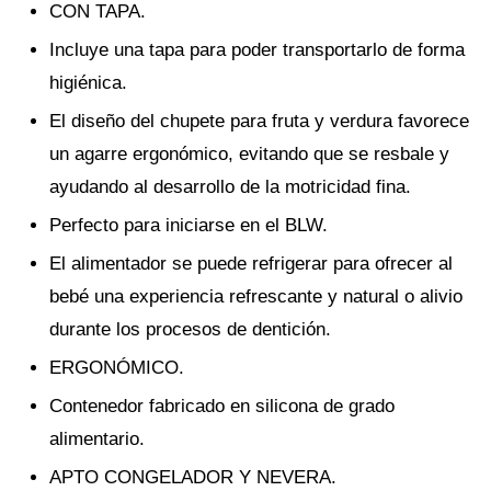
CON TAPA.
Incluye una tapa para poder transportarlo de forma
higiénica.
El diseño del chupete para fruta y verdura favorece
un agarre ergonómico, evitando que se resbale y
ayudando al desarrollo de la motricidad fina.
Perfecto para iniciarse en el BLW.
El alimentador se puede refrigerar para ofrecer al
bebé una experiencia refrescante y natural o alivio
durante los procesos de dentición.
ERGONÓMICO.
Contenedor fabricado en silicona de grado
alimentario.
APTO CONGELADOR Y NEVERA.