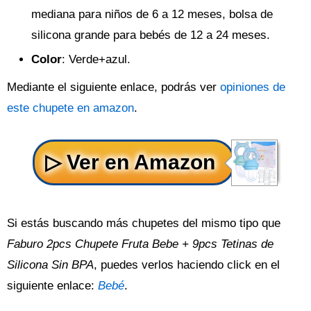
mediana para niños de 6 a 12 meses, bolsa de
silicona grande para bebés de 12 a 24 meses.
Color
: Verde+azul.
Mediante el siguiente enlace, podrás ver
opiniones de
este chupete en amazon
.
Si estás buscando más chupetes del mismo tipo que
Faburo 2pcs Chupete Fruta Bebe + 9pcs Tetinas de
Silicona Sin BPA
, puedes verlos haciendo click en el
siguiente enlace:
Bebé
.