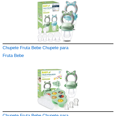
Chupete Fruta Bebe Chupete para
Fruta Bebe
Chupete Fruta Bebe Chupete para