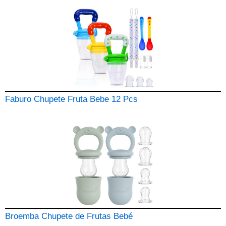
Faburo Chupete Fruta Bebe 12 Pcs
Broemba Chupete de Frutas Bebé