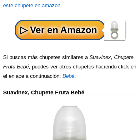
este chupete en amazon
.
Si buscas más chupetes similares a
Suavinex, Chupete
Fruta Bebé
, puedes ver otros chupetes haciendo click en
el enlace a continuación:
Bebé
.
Suavinex, Chupete Fruta Bebé