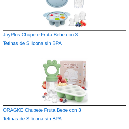
JoyPlus Chupete Fruta Bebe con 3
Tetinas de Silicona sin BPA
ORAGKE Chupete Fruta Bebe con 3
Tetinas de Silicona sin BPA