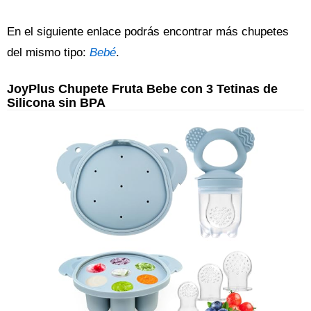
En el siguiente enlace podrás encontrar más chupetes
del mismo tipo:
Bebé
.
JoyPlus Chupete Fruta Bebe con 3 Tetinas de
Silicona sin BPA