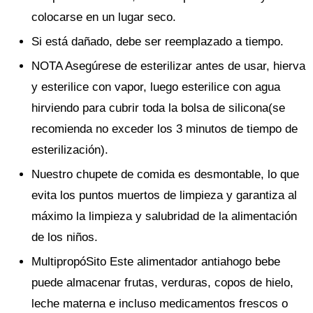
colocarse en un lugar seco.
Si está dañado, debe ser reemplazado a tiempo.
NOTA Asegúrese de esterilizar antes de usar, hierva
y esterilice con vapor, luego esterilice con agua
hirviendo para cubrir toda la bolsa de silicona(se
recomienda no exceder los 3 minutos de tiempo de
esterilización).
Nuestro chupete de comida es desmontable, lo que
evita los puntos muertos de limpieza y garantiza al
máximo la limpieza y salubridad de la alimentación
de los niños.
MultipropóSito Este alimentador antiahogo bebe
puede almacenar frutas, verduras, copos de hielo,
leche materna e incluso medicamentos frescos o