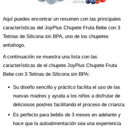
Aquí puedes encontrar un resumen con las principales
características del JoyPlus Chupete Fruta Bebe con 3
Tetinas de Silicona sin BPA, uno de los chupetes
antiahogo.
A continuación se muestra una lista con las
características de el chupete JoyPlus Chupete Fruta
Bebe con 3 Tetinas de Silicona sin BPA:
Su diseño sencillo y práctico facilita el uso de las
nuevas madres y ayuda a los niños a disfrutar de
deliciosos postres facilitando el proceso de crianza.
Es perfecto para bebés de 3 meses en adelante y
hace que la autoalimentación sea una experiencia