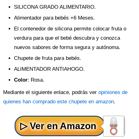
SILICONA GRADO ALIMENTARIO.
Alimentador para bebés +6 Meses.
El contenedor de silicona permite colocar fruta o
verdura para que el bebé descubra y conozca
nuevos sabores de forma segura y autónoma.
Chupete de fruta para bebés.
ALIMENTADOR ANTIAHOGO.
Color
: Rosa.
Mediante el siguiente enlace, podrás ver
opiniones de
quienes han comprado este chupete en amazon
.