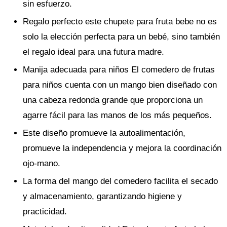
sin esfuerzo.
Regalo perfecto este chupete para fruta bebe no es
solo la elección perfecta para un bebé, sino también
el regalo ideal para una futura madre.
Manija adecuada para niños El comedero de frutas
para niños cuenta con un mango bien diseñado con
una cabeza redonda grande que proporciona un
agarre fácil para las manos de los más pequeños.
Este diseño promueve la autoalimentación,
promueve la independencia y mejora la coordinación
ojo-mano.
La forma del mango del comedero facilita el secado
y almacenamiento, garantizando higiene y
practicidad.