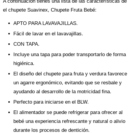
A continuación tienes una lista de las características de
el chupete Suavinex, Chupete Fruta Bebé:
APTO PARA LAVAVAJILLAS.
Fácil de lavar en el lavavajillas.
CON TAPA.
Incluye una tapa para poder transportarlo de forma
higiénica.
El diseño del chupete para fruta y verdura favorece
un agarre ergonómico, evitando que se resbale y
ayudando al desarrollo de la motricidad fina.
Perfecto para iniciarse en el BLW.
El alimentador se puede refrigerar para ofrecer al
bebé una experiencia refrescante y natural o alivio
durante los procesos de dentición.