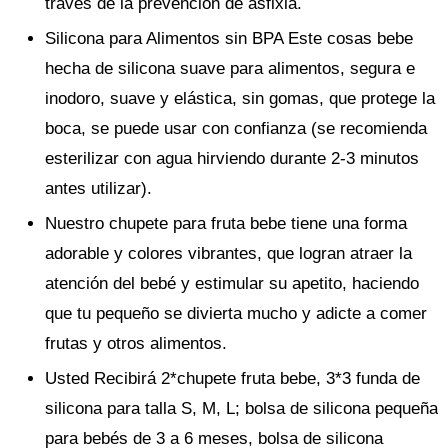
través de la prevención de asfixia.
Silicona para Alimentos sin BPA Este cosas bebe
hecha de silicona suave para alimentos, segura e
inodoro, suave y elástica, sin gomas, que protege la
boca, se puede usar con confianza (se recomienda
esterilizar con agua hirviendo durante 2-3 minutos
antes utilizar).
Nuestro chupete para fruta bebe tiene una forma
adorable y colores vibrantes, que logran atraer la
atención del bebé y estimular su apetito, haciendo
que tu pequeño se divierta mucho y adicte a comer
frutas y otros alimentos.
Usted Recibirá 2*chupete fruta bebe, 3*3 funda de
silicona para talla S, M, L; bolsa de silicona pequeña
para bebés de 3 a 6 meses, bolsa de silicona