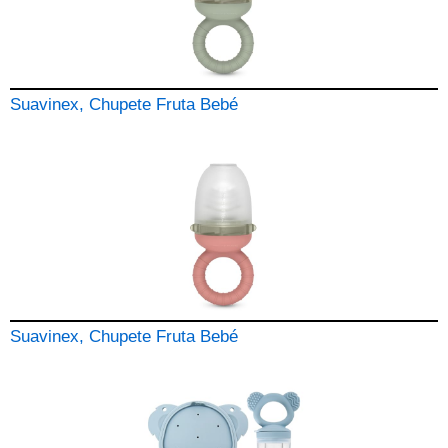
Suavinex, Chupete Fruta Bebé
Suavinex, Chupete Fruta Bebé