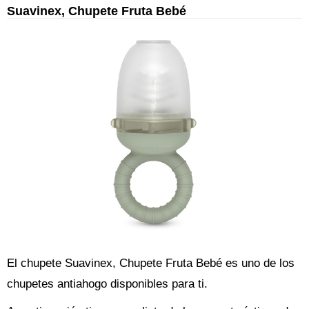
Suavinex, Chupete Fruta Bebé
El chupete Suavinex, Chupete Fruta Bebé es uno de los
chupetes antiahogo disponibles para ti.