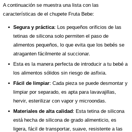
A continuación se muestra una lista con las
características de el chupete Fruta Bebe:
Segura y práctica
: Los pequeños orificios de las
tetinas de silicona solo permiten el paso de
alimentos pequeños, lo que evita que los bebés se
atraganten fácilmente al succionar.
Esta es la manera perfecta de introducir a tu bebé a
los alimentos sólidos sin riesgo de asfixia.
Fácil de limpiar
: Cada pieza se puede desmontar y
limpiar por separado, es apta para lavavajillas,
hervir, esterilizar con vapor y microondas.
Materiales de alta calidad
: Esta tetina de silicona
está hecha de silicona de grado alimenticio, es
ligera, fácil de transportar, suave, resistente a las