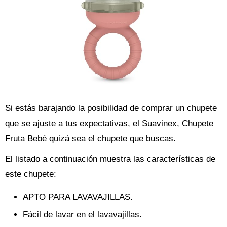
Si estás barajando la posibilidad de comprar un chupete
que se ajuste a tus expectativas, el Suavinex, Chupete
Fruta Bebé quizá sea el chupete que buscas.
El listado a continuación muestra las características de
este chupete:
APTO PARA LAVAVAJILLAS.
Fácil de lavar en el lavavajillas.