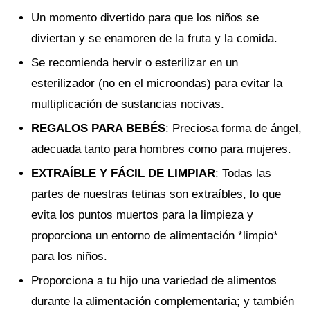
Un momento divertido para que los niños se
diviertan y se enamoren de la fruta y la comida.
Se recomienda hervir o esterilizar en un
esterilizador (no en el microondas) para evitar la
multiplicación de sustancias nocivas.
REGALOS PARA BEBÉS
: Preciosa forma de ángel,
adecuada tanto para hombres como para mujeres.
EXTRAÍBLE Y FÁCIL DE LIMPIAR
: Todas las
partes de nuestras tetinas son extraíbles, lo que
evita los puntos muertos para la limpieza y
proporciona un entorno de alimentación *limpio*
para los niños.
Proporciona a tu hijo una variedad de alimentos
durante la alimentación complementaria; y también