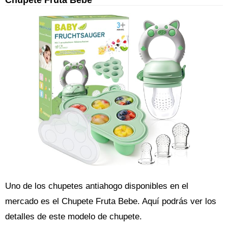
Uno de los chupetes antiahogo disponibles en el
mercado es el Chupete Fruta Bebe. Aquí podrás ver los
detalles de este modelo de chupete.