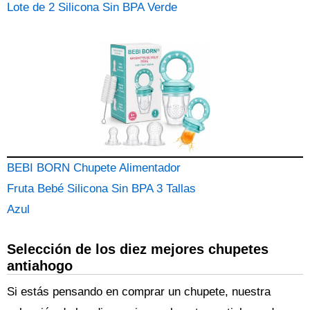
Lote de 2 Silicona Sin BPA Verde
BEBI BORN Chupete Alimentador
Fruta Bebé Silicona Sin BPA 3 Tallas
Azul
Selección de los diez mejores chupetes
antiahogo
Si estás pensando en comprar un chupete, nuestra