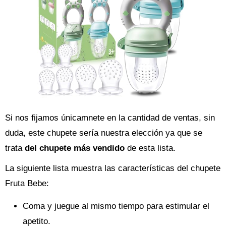
Si nos fijamos únicamnete en la cantidad de ventas, sin
duda, este chupete sería nuestra elección ya que se
trata
del chupete más vendido
de esta lista.
La siguiente lista muestra las características del chupete
Fruta Bebe:
Coma y juegue al mismo tiempo para estimular el
apetito.