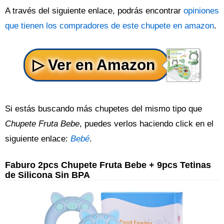
A través del siguiente enlace, podrás encontrar
opiniones
que tienen los compradores de este chupete en amazon
.
Si estás buscando más chupetes del mismo tipo que
Chupete Fruta Bebe
, puedes verlos haciendo click en el
siguiente enlace:
Bebé
.
Faburo 2pcs Chupete Fruta Bebe + 9pcs Tetinas
de Silicona Sin BPA