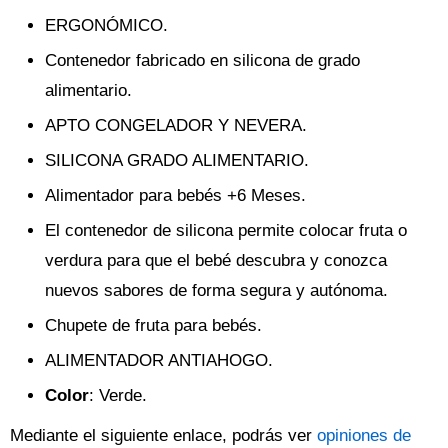
ERGONÓMICO.
Contenedor fabricado en silicona de grado
alimentario.
APTO CONGELADOR Y NEVERA.
SILICONA GRADO ALIMENTARIO.
Alimentador para bebés +6 Meses.
El contenedor de silicona permite colocar fruta o
verdura para que el bebé descubra y conozca
nuevos sabores de forma segura y autónoma.
Chupete de fruta para bebés.
ALIMENTADOR ANTIAHOGO.
Color
: Verde.
Mediante el siguiente enlace, podrás ver
opiniones de